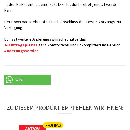
Jedes Plakat enthält eine Zusatzzeile, die flexibel genutzt werden
kann.
Der Download steht sofort nach Abschluss des Bestellvorgangs zur
Verfügung.
Du hast weitere Änderungswünsche, nutze das
►Auftragsplakat
ganz komfortabel und unkompliziert im Bereich
Änderungsservice
.
teilen
ZU DIESEM PRODUKT EMPFEHLEN WIR IHNEN:
►AUFTRAG