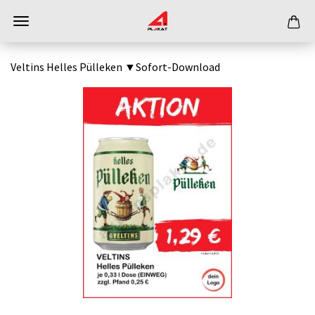
Veltins Helles Pülleken ▼Sofort-Download