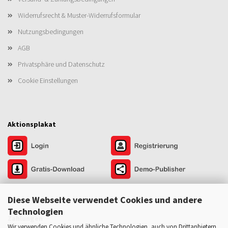
Widerrufsrecht & Muster-Widerrufsformular
Nutzungsbedingungen
AGB
Privatsphäre und Datenschutz
Cookie Einstellungen
Aktionsplakat
Diese Webseite verwendet Cookies und andere
Technologien
Zahlungen
Wir verwenden Cookies und ähnliche Technologien, auch von Drittanbietern,