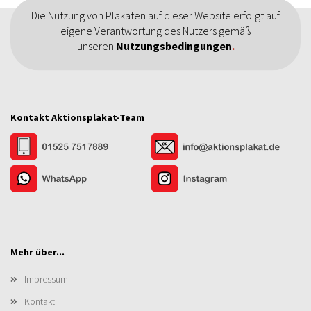
Die Nutzung von Plakaten auf dieser Website erfolgt auf
eigene Verantwortung des Nutzers gemäß
unseren
Nutzungsbedingungen
.
Kontakt Aktionsplakat-Team
Mehr über...
Impressum
Kontakt