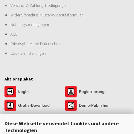
Versand- & Zahlungsbedingungen
Widerrufsrecht & Muster-Widerrufsformular
Nutzungsbedingungen
AGB
Privatsphäre und Datenschutz
Cookie Einstellungen
Aktionsplakat
Diese Webseite verwendet Cookies und andere
Technologien