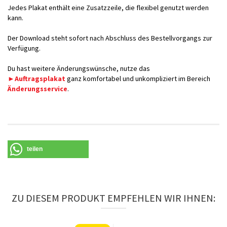
Jedes Plakat enthält eine Zusatzzeile, die flexibel genutzt werden
kann.
Der Download steht sofort nach Abschluss des Bestellvorgangs zur
Verfügung.
Du hast weitere Änderungswünsche, nutze das
►Auftragsplakat
ganz komfortabel und unkompliziert im Bereich
Änderungsservice
.
teilen
ZU DIESEM PRODUKT EMPFEHLEN WIR IHNEN: