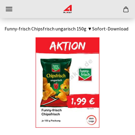
Funny-frisch Chipsfrisch ungarisch 150g ▼Sofort-Download