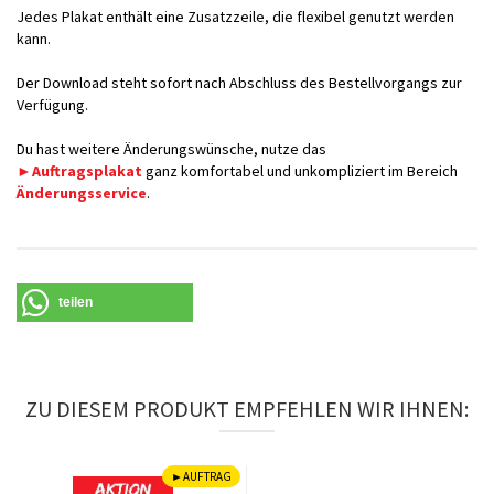
Jedes Plakat enthält eine Zusatzzeile, die flexibel genutzt werden
kann.
Der Download steht sofort nach Abschluss des Bestellvorgangs zur
Verfügung.
Du hast weitere Änderungswünsche, nutze das
►Auftragsplakat
ganz komfortabel und unkompliziert im Bereich
Änderungsservice
.
teilen
ZU DIESEM PRODUKT EMPFEHLEN WIR IHNEN:
►AUFTRAG