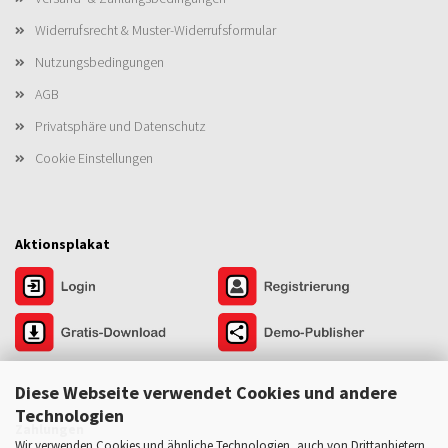
Widerrufsrecht & Muster-Widerrufsformular
Nutzungsbedingungen
AGB
Privatsphäre und Datenschutz
Cookie Einstellungen
Aktionsplakat
Diese Webseite verwendet Cookies und andere
Technologien
Zahlungen
Wir verwenden Cookies und ähnliche Technologien, auch von Drittanbietern,