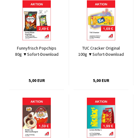
Funnyfrisch Popchips
TUC Cracker Original
80g ▼Sofort-Download
100g ▼Sofort-Download
5,00 EUR
5,00 EUR