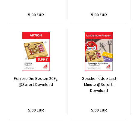
5,00 EUR
5,00 EUR
Ferrero Die Besten 269g
Geschenkidee Last
@Sofort-Download
Minute @Sofort-
Download
5,00 EUR
5,00 EUR