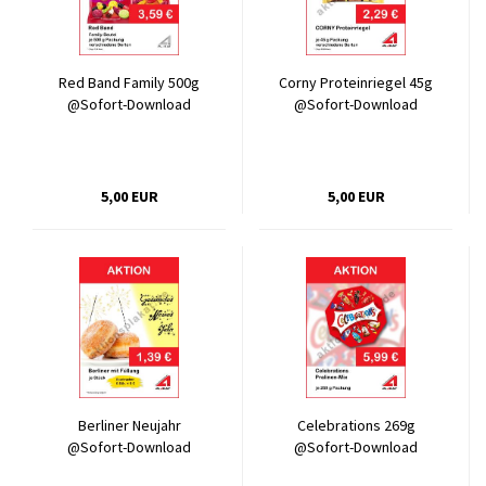
Red Band Family 500g
Corny Proteinriegel 45g
@Sofort-Download
@Sofort-Download
5,00 EUR
5,00 EUR
Berliner Neujahr
Celebrations 269g
@Sofort-Download
@Sofort-Download