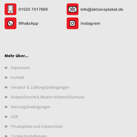
Mehr über...
Impressum
Kontakt
Versand- & Zahlungsbedingungen
Widerrufsrecht & Muster-Widerrufsformular
Nutzungsbedingungen
AGB
Privatsphäre und Datenschutz
Cookie Einstellungen