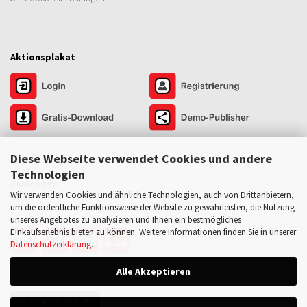
Aktionsplakat
Diese Webseite verwendet Cookies und andere
Technologien
Zahlungen
Wir verwenden Cookies und ähnliche Technologien, auch von Drittanbietern,
Versand- und Zahlungsbedingungen
um die ordentliche Funktionsweise der Website zu gewährleisten, die Nutzung
unseres Angebotes zu analysieren und Ihnen ein bestmögliches
Einkaufserlebnis bieten zu können. Weitere Informationen finden Sie in unserer
Datenschutzerklärung
.
Alle Akzeptieren
Vertrag widerrufen