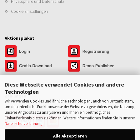
Privatsphäre und Datenschutz
Cookie Einstellungen
Aktionsplakat
Diese Webseite verwendet Cookies und andere
Technologien
Zahlungen
Wir verwenden Cookies und ähnliche Technologien, auch von Drittanbietern,
Versand- und Zahlungsbedingungen
um die ordentliche Funktionsweise der Website zu gewährleisten, die Nutzung
unseres Angebotes zu analysieren und Ihnen ein bestmögliches
Einkaufserlebnis bieten zu können. Weitere Informationen finden Sie in unserer
Datenschutzerklärung
.
Alle Akzeptieren