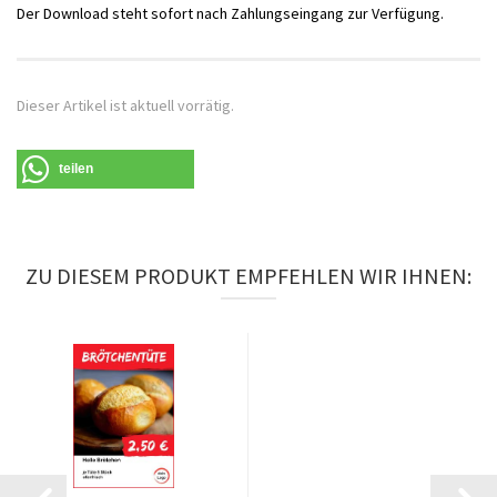
Der Download steht sofort nach Zahlungseingang zur Verfügung.
Dieser Artikel ist aktuell vorrätig.
teilen
ZU DIESEM PRODUKT EMPFEHLEN WIR IHNEN: