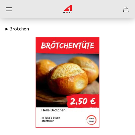
►Brötchen