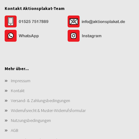
Kontakt Aktionsplakat-Team
Mehr über...
Impressum
Kontakt
Versand- & Zahlungsbedingungen
Widerrufsrecht & Muster-Widerrufsformular
Nutzungsbedingungen
AGB