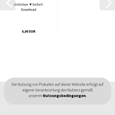
Brötchen ▼Sofort-
Download
5,00 EUR
Die Nutzung von Plakaten auf dieser Website erfolgt auf
eigene Verantwortung des Nutzers gemäß
unseren
Nutzungsbedingungen
.