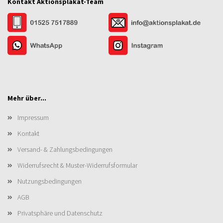
Kontakt Aktionsplakat-Team
Mehr über...
Impressum
Kontakt
Versand- & Zahlungsbedingungen
Widerrufsrecht & Muster-Widerrufsformular
Nutzungsbedingungen
AGB
Privatsphäre und Datenschutz