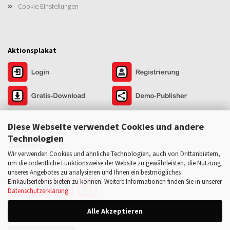
Cookie Einstellungen
Aktionsplakat
Diese Webseite verwendet Cookies und andere
Technologien
Zahlungen
Wir verwenden Cookies und ähnliche Technologien, auch von Drittanbietern,
Versand- und Zahlungsbedingungen
um die ordentliche Funktionsweise der Website zu gewährleisten, die Nutzung
unseres Angebotes zu analysieren und Ihnen ein bestmögliches
Einkaufserlebnis bieten zu können. Weitere Informationen finden Sie in unserer
Datenschutzerklärung
.
Alle Akzeptieren