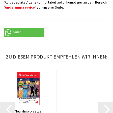
"Auftragsplakat" ganz komfortabel und unkompliziert in dem Bereich
"
Änderungsservice
" auf unserer Seite.
teilen
ZU DIESEM PRODUKT EMPFEHLEN WIR IHNEN:
Neujahrsvorsätze