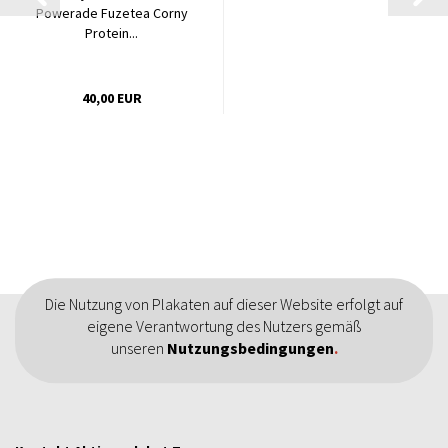
Powerade Fuzetea Corny
Protein...
40,00 EUR
Die Nutzung von Plakaten auf dieser Website erfolgt auf
eigene Verantwortung des Nutzers gemäß
unseren
Nutzungsbedingungen
.