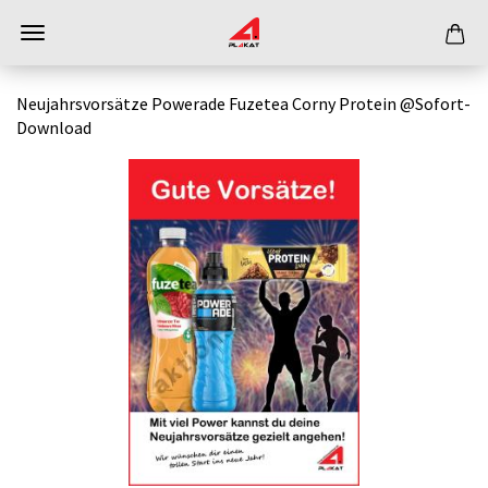
Neujahrsvorsätze Powerade Fuzetea Corny Protein @Sofort-
Download